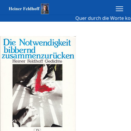
Quer durch die Worte kom