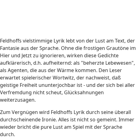
Feldhoffs vielstimmige Lyrik lebt von der Lust am Text, der
Fantasie aus der Sprache. Ohne die frostigen Grautöne im
Hier und Jetzt zu ignorieren, wirken diese Gedichte
aufklärerisch, d.h. aufheiternd: als "beherzte Lebewesen",
als Agenten, die aus der Wärme kommen. Den Leser
erwartet spielerischer Wortwitz, der nachweist, daß
geistige Freiheit ununterjochbar ist - und der sich bei aller
Verfremdung nicht scheut, Glücksahnungen
weiterzusagen.
Zum Vergnügen wird Feldhoffs Lyrik durch seine überall
durchscheinende Ironie. Alles ist nicht so gemeint. Immer
wieder bricht die pure Lust am Spiel mit der Sprache
durch.