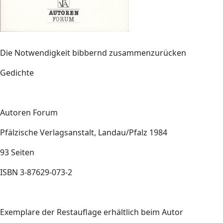
Die Notwendigkeit bibbernd zusammenzurücken
Gedichte
Autoren Forum
Pfälzische Verlagsanstalt, Landau/Pfalz 1984
93 Seiten
ISBN 3-87629-073-2
Exemplare der Restauflage erhältlich beim Autor