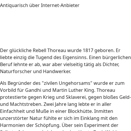
Antiquarisch über Internet-Anbieter
Der glückliche Rebell Thoreau wurde 1817 geboren. Er
liebte einzig die Tugend des Eigensinns. Einen bürgerlichen
Beruf lehnte er ab, war aber vielseitig tätig als Dichter,
Naturforscher und Handwerker.
Als Begründer des "zivilen Ungehorsams" wurde er zum
Vorbild für Gandhi und Martin Luther King. Thoreau
protestierte gegen Krieg und Sklaverei, gegen bloßes Geld-
und Machtstreben. Zwei Jahre lang lebte er in aller
Einfachheit und Muße in einer Blockhütte. Inmitten
unzerstörter Natur fühlte er sich im Einklang mit den
Harmonien der Schöpfung. Über sein Experiment der