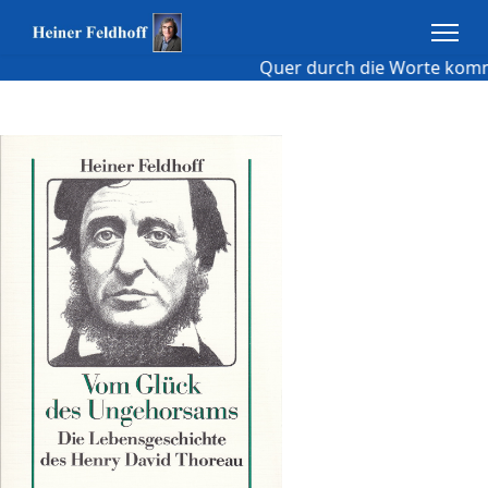
Quer durch die Worte kommen