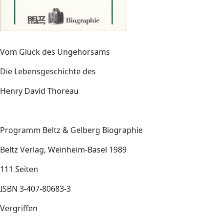
Vom Glück des Ungehorsams
Die Lebensgeschichte des
Henry David Thoreau
Programm Beltz & Gelberg Biographie
Beltz Verlag, Weinheim-Basel 1989
111 Seiten
ISBN 3-407-80683-3
Vergriffen