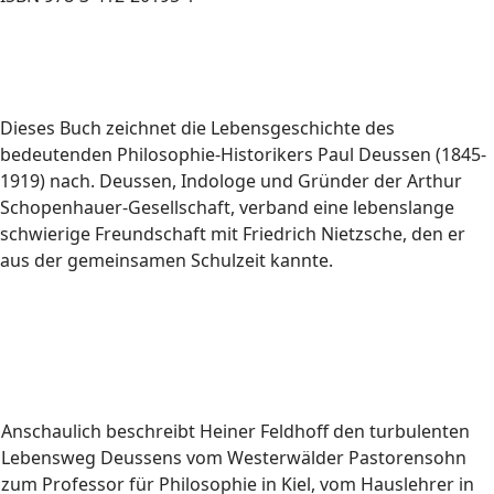
Dieses Buch zeichnet die Lebensgeschichte des
bedeutenden Philosophie-Historikers Paul Deussen (1845-
1919) nach. Deussen, Indologe und Gründer der Arthur
Schopenhauer-Gesellschaft, verband eine lebenslange
schwierige Freundschaft mit Friedrich Nietzsche, den er
aus der gemeinsamen Schulzeit kannte.
Anschaulich beschreibt Heiner Feldhoff den turbulenten
Lebensweg Deussens vom Westerwälder Pastorensohn
zum Professor für Philosophie in Kiel, vom Hauslehrer in