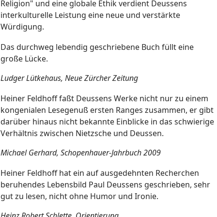
Religion" und eine globale Ethik verdient Deussens
interkulturelle Leistung eine neue und verstärkte
Würdigung.
Das durchweg lebendig geschriebene Buch füllt eine
große Lücke.
Ludger Lütkehaus, Neue Zürcher Zeitung
Heiner Feldhoff faßt Deussens Werke nicht nur zu einem
kongenialen Lesegenuß ersten Ranges zusammen, er gibt
darüber hinaus nicht bekannte Einblicke in das schwierige
Verhältnis zwischen Nietzsche und Deussen.
Michael Gerhard, Schopenhauer-Jahrbuch 2009
Heiner Feldhoff hat ein auf ausgedehnten Recherchen
beruhendes Lebensbild Paul Deussens geschrieben, sehr
gut zu lesen, nicht ohne Humor und Ironie.
Heinz Robert Schlette, Orientierung