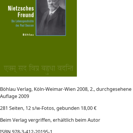
Böhlau Verlag, Köln-Weimar-Wien 2008, 2., durchgesehene
Auflage 2009
281 Seiten, 12 s/w-Fotos, gebunden 18,00 €
Beim Verlag vergriffen, erhältlich beim Autor
ISBN 978-3-412-20195-1